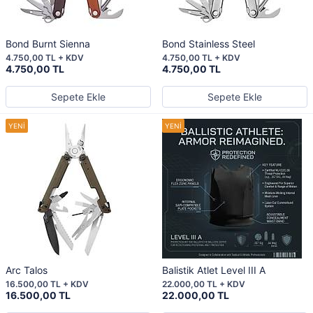
Bond Burnt Sienna
Bond Stainless Steel
4.750,00 TL + KDV
4.750,00 TL + KDV
4.750,00 TL
4.750,00 TL
Sepete Ekle
Sepete Ekle
Arc Talos
Balistik Atlet Level III A
16.500,00 TL + KDV
22.000,00 TL + KDV
16.500,00 TL
22.000,00 TL