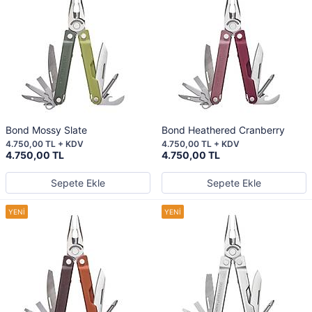
Bond Mossy Slate
Bond Heathered Cranberry
4.750,00 TL + KDV
4.750,00 TL + KDV
4.750,00 TL
4.750,00 TL
Sepete Ekle
Sepete Ekle