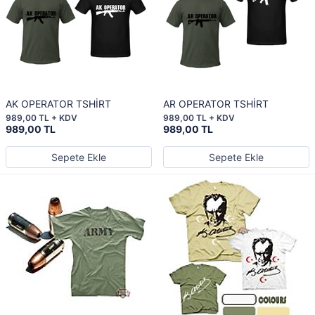
AK OPERATOR TSHİRT
AR OPERATOR TSHİRT
989,00 TL + KDV
989,00 TL + KDV
989,00 TL
989,00 TL
Sepete Ekle
Sepete Ekle