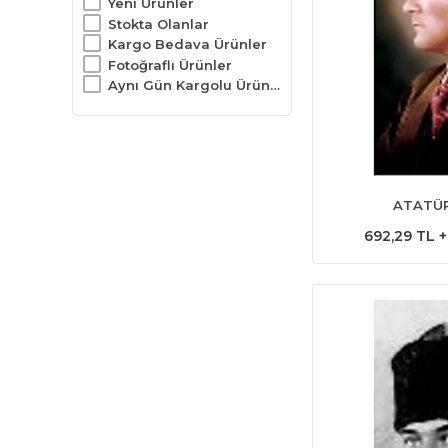
Yeni Ürünler
Stokta Olanlar
Kargo Bedava Ürünler
Fotoğraflı Ürünler
Aynı Gün Kargolu Ürünler
ATATÜR
692,29 TL 