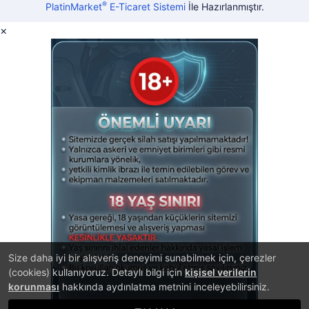
®
PlatinMarket
E-Ticaret Sistemi
İle Hazırlanmıştır.
×
Size daha iyi bir alışveriş deneyimi sunabilmek için, çerezler
(cookies) kullanıyoruz. Detaylı bilgi için
kişisel verilerin
korunması
hakkında aydınlatma metnini inceleyebilirsiniz.