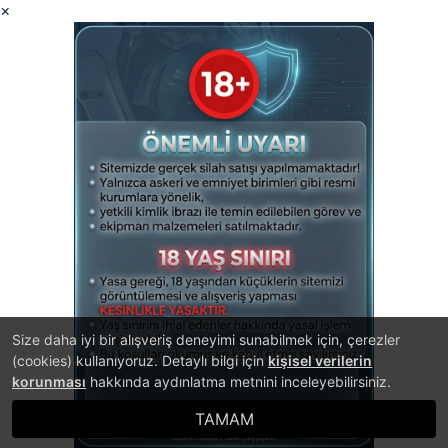
×
Size daha iyi bir alışveriş deneyimi sunabilmek için, çerezler
(cookies) kullanıyoruz. Detaylı bilgi için
kişisel verilerin
korunması
hakkında aydınlatma metnini inceleyebilirsiniz.
TAMAM