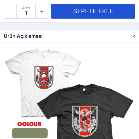
Adet
Ürün Açıklaması