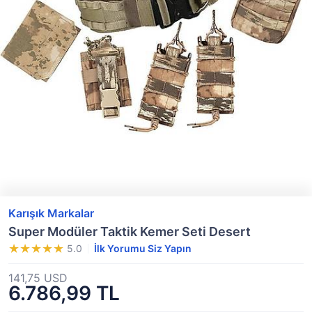
Karışık Markalar
Super Modüler Taktik Kemer Seti Desert
5.0
İlk Yorumu Siz Yapın
141,75 USD
6.786,99 TL