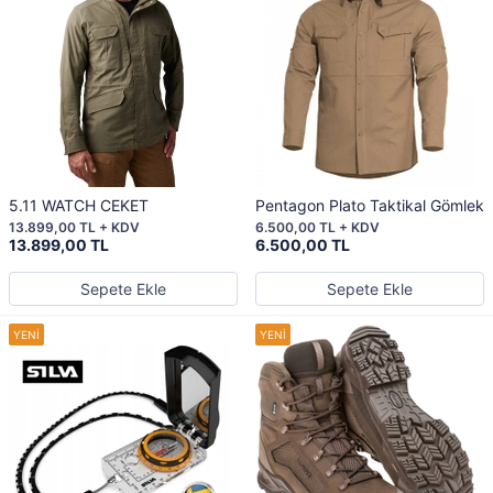
5.11 WATCH CEKET
Pentagon Plato Taktikal Gömlek
13.899,00 TL + KDV
6.500,00 TL + KDV
13.899,00 TL
6.500,00 TL
Sepete Ekle
Sepete Ekle