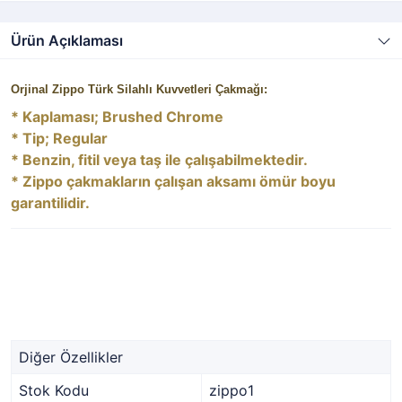
Ürün Açıklaması
Orjinal Zippo Türk Silahlı Kuvvetleri Çakmağı:
* Kaplaması; Brushed Chrome
* Tip; Regular
* Benzin, fitil veya taş ile çalışabilmektedir.
* Zippo çakmakların çalışan aksamı ömür boyu
garantilidir.
Diğer Özellikler
Stok Kodu
zippo1