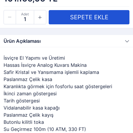
Adet
Ürün Açıklaması
İsviçre El Yapımı ve Üretimi
Hassas İsviçre Analog Kuvars Makina
Safir Kristal ve Yansımama işlemli kaplama
Paslanmaz Çelik kasa
Karanlıkta görmek için fosforlu saat göstergeleri
İkinci zaman göstergesi
Tarih göstergesi
Vidalanabilir kasa kapağı
Paslanmaz Çelik kayış
Butonlu kilitli toka
Su Geçirmez 100m (10 ATM, 330 FT)