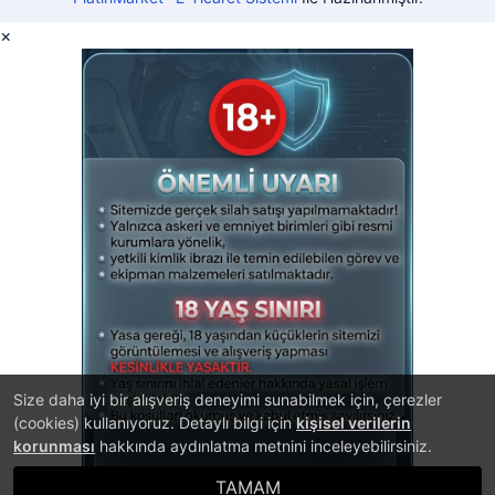
×
Size daha iyi bir alışveriş deneyimi sunabilmek için, çerezler
(cookies) kullanıyoruz. Detaylı bilgi için
kişisel verilerin
korunması
hakkında aydınlatma metnini inceleyebilirsiniz.
TAMAM