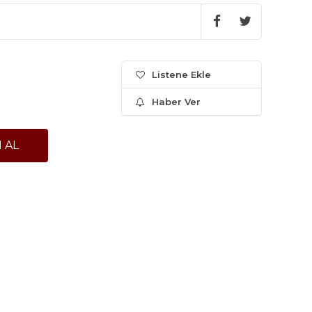
Listene Ekle
Haber Ver