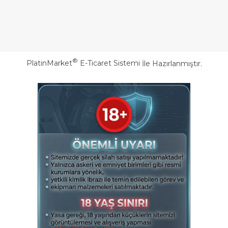
®
PlatinMarket
E-Ticaret Sistemi
İle Hazırlanmıştır.