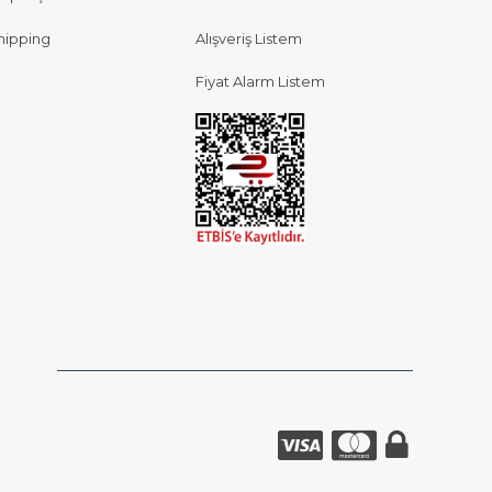
hipping
Alışveriş Listem
Fiyat Alarm Listem