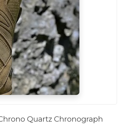
Chrono Quartz Chronograph