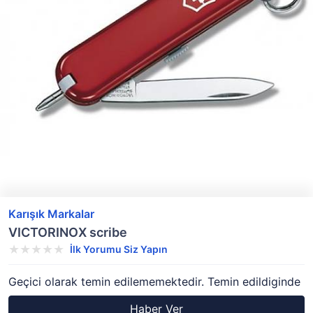
Karışık Markalar
VICTORINOX scribe
İlk Yorumu Siz Yapın
Geçici olarak temin edilememektedir. Temin edildiginde
Haber Ver