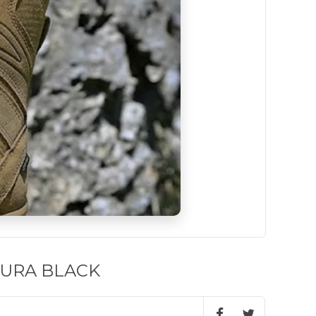
URA BLACK