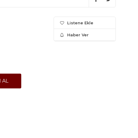
Listene Ekle
Haber Ver