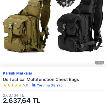
Karışık Markalar
Us Tactical Multifunction Chest Bags
5.0
İlk Yorumu Siz Yapın
2.637,64 TL
2.637,64 TL