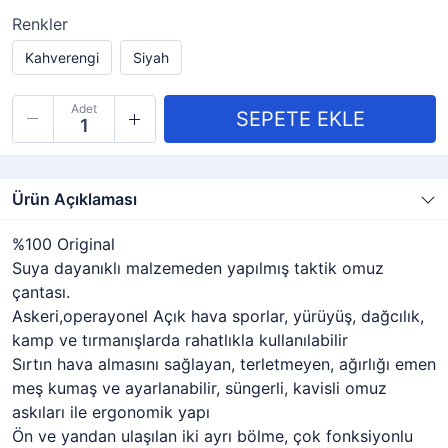
Renkler
Kahverengi
Siyah
Adet
Ürün Açıklaması
%100 Original
Suya dayanıklı malzemeden yapılmış taktik omuz
çantası.
Askeri,operayonel Açık hava sporlar, yürüyüş, dağcılık,
kamp ve tırmanışlarda rahatlıkla kullanılabilir
Sırtın hava almasını sağlayan, terletmeyen, ağırlığı emen
meş kumaş ve ayarlanabilir, süngerli, kavisli omuz
askıları ile ergonomik yapı
Ön ve yandan ulaşılan iki ayrı bölme, çok fonksiyonlu