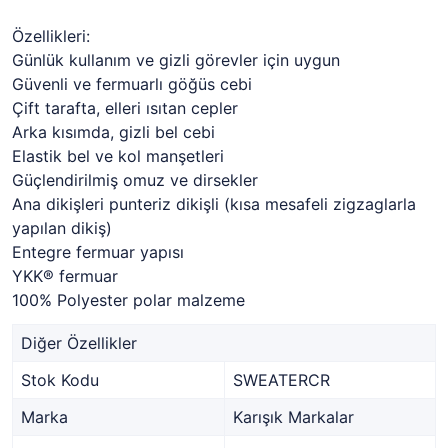
Özellikleri:
Günlük kullanım ve gizli görevler için uygun
Güvenli ve fermuarlı göğüs cebi
Çift tarafta, elleri ısıtan cepler
Arka kısımda, gizli bel cebi
Elastik bel ve kol manşetleri
Güçlendirilmiş omuz ve dirsekler
Ana dikişleri punteriz dikişli (kısa mesafeli zigzaglarla
yapılan dikiş)
Entegre fermuar yapısı
YKK® fermuar
100% Polyester polar malzeme
Diğer Özellikler
Stok Kodu
SWEATERCR
Marka
Karışık Markalar