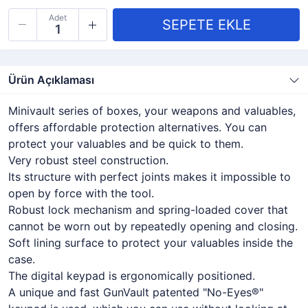
Adet
Ürün Açıklaması
Minivault series of boxes, your weapons and valuables,
offers affordable protection alternatives. You can
protect your valuables and be quick to them.
Very robust steel construction.
Its structure with perfect joints makes it impossible to
open by force with the tool.
Robust lock mechanism and spring-loaded cover that
cannot be worn out by repeatedly opening and closing.
Soft lining surface to protect your valuables inside the
case.
The digital keypad is ergonomically positioned.
A unique and fast GunVault patented "No-Eyes®"