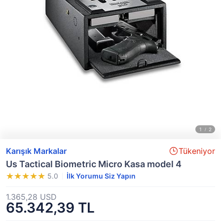
Karışık Markalar
Tükeniyor
Us Tactical Biometric Micro Kasa model 4
5.0
İlk Yorumu Siz Yapın
1.365,28 USD
65.342,39 TL