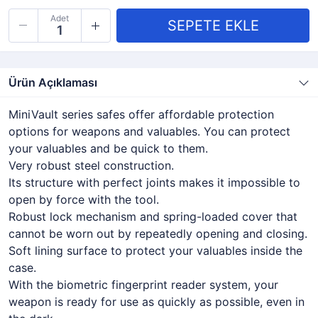
Adet
Ürün Açıklaması
MiniVault series safes offer affordable protection
options for weapons and valuables. You can protect
your valuables and be quick to them.
Very robust steel construction.
Its structure with perfect joints makes it impossible to
open by force with the tool.
Robust lock mechanism and spring-loaded cover that
cannot be worn out by repeatedly opening and closing.
Soft lining surface to protect your valuables inside the
case.
With the biometric fingerprint reader system, your
weapon is ready for use as quickly as possible, even in