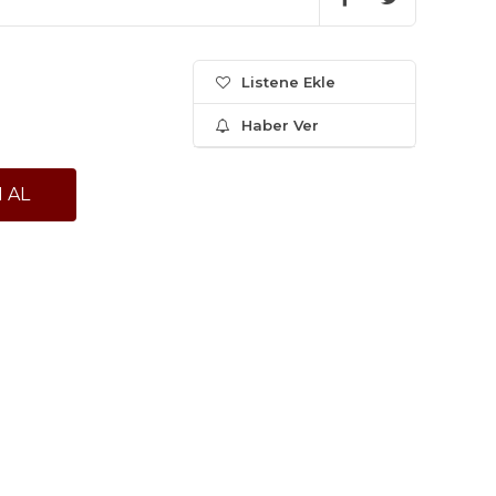
Listene Ekle
Haber Ver