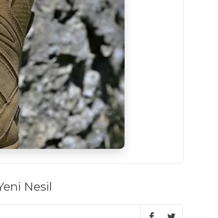
Yeni Nesil