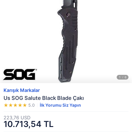
Karışık Markalar
Us SOG Salute Black Blade Çakı
5.0
İlk Yorumu Siz Yapın
223,76 USD
10.713,54 TL