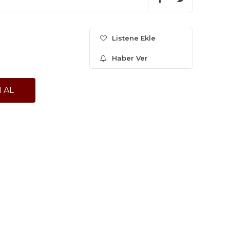
Listene Ekle
Haber Ver