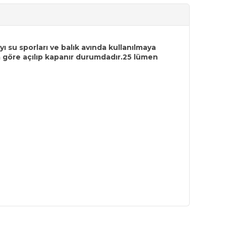
su sporları ve balık avında kullanılmaya
 göre açılıp kapanır durumdadır.25 lümen