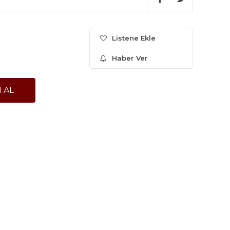
Listene Ekle
Haber Ver