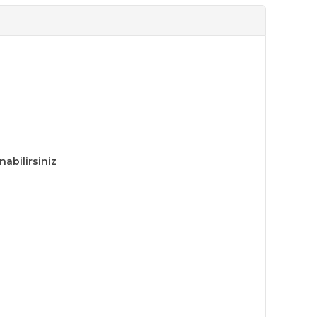
nabilirsiniz