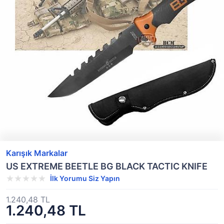
Karışık Markalar
US EXTREME BEETLE BG BLACK TACTIC KNIFE
İlk Yorumu Siz Yapın
1.240,48 TL
1.240,48 TL