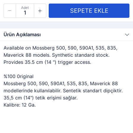
Adet
Ürün Açıklaması
Available on Mossberg 500, 590, 590A1, 535, 835,
Maverick 88 models. Synthetic standard stock.
Provides 35.5 cm (14 ") trigger access.
%100 0riginal
Mossberg 500, 590, 590A1, 535, 835, Maverick 88
modellerinde kullanılabilir. Sentetik standart dipçiktir.
35,5 cm (14") tetik erişimi sağlar.
Kalibre: 12 Ga.