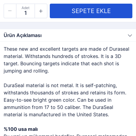
Adet
Ürün Açıklaması
These new and excellent targets are made of Duraseal
material. Withstands hundreds of strokes. It is a 3D
target. Bouncing targets indicate that each shot is
jumping and rolling.
DuraSeal material is not metal. It is self-patching,
withstands thousands of strokes and retains its form.
Easy-to-see bright green color. Can be used in
ammunition from 17 to 50 caliber. The DuraSeal
material is manufactured in the United States.
%100 usa malı