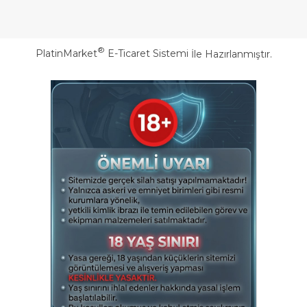
®
PlatinMarket
E-Ticaret Sistemi
İle Hazırlanmıştır.