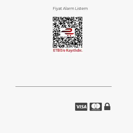
Fiyat Alarm Listem