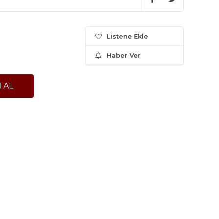
Listene Ekle
Haber Ver