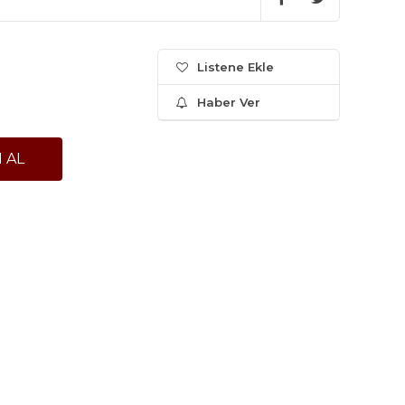
Listene Ekle
Haber Ver