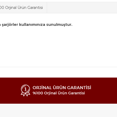
0 Orjinal Ürün Garantisi
 şarjörler kullanımınıza sunulmuştur.