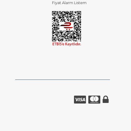
Fiyat Alarm Listem