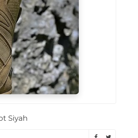
t Siyah