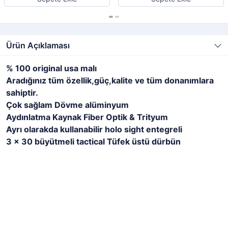
Ürün Açıklaması
% 100 original usa malı
Aradığınız tüm özellik,güç,kalite ve tüm donanımlara
sahiptir.
Çok sağlam Dövme alüminyum
Aydınlatma Kaynak Fiber Optik & Trityum
Ayrı olarakda kullanabilir holo sight entegreli
3 x 30 büyütmeli tactical
Tüfek üstü
dürbün