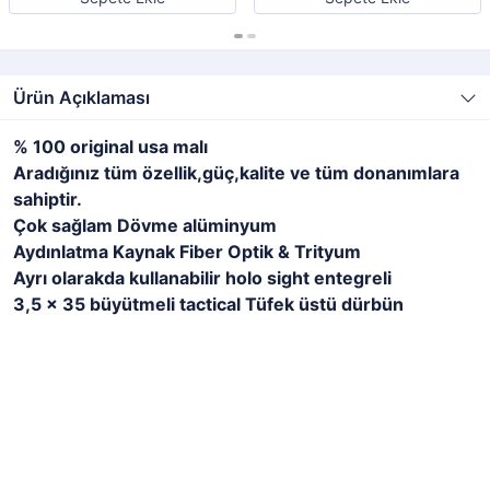
Ürün Açıklaması
% 100 original usa malı
Aradığınız tüm özellik,güç,kalite ve tüm donanımlara
sahiptir.
Çok sağlam Dövme alüminyum
Aydınlatma Kaynak Fiber Optik & Trityum
Ayrı olarakda kullanabilir holo sight entegreli
3,5 x 35 büyütmeli tactical
Tüfek üstü
dürbün