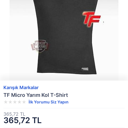
Karışık Markalar
TF Micro Yarım Kol T-Shirt
İlk Yorumu Siz Yapın
365,72 TL
365,72 TL