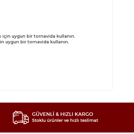
çin uygun bir tornavida kullanın.
in uygun bir tornavida kullanın.