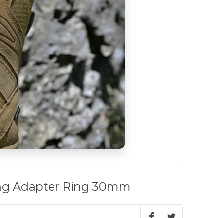
ng Adapter Ring 30mm