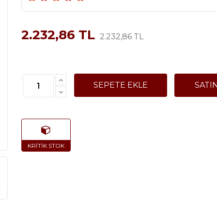
2.232,86 TL
2.232,86 TL