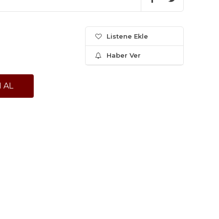
Listene Ekle
Haber Ver