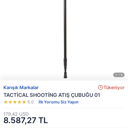
Karışık Markalar
Tükeniyor
TACTİCAL SHOOTİNG ATIŞ ÇUBUĞU 01
5.0
İlk Yorumu Siz Yapın
179,42 USD
8.587,27 TL