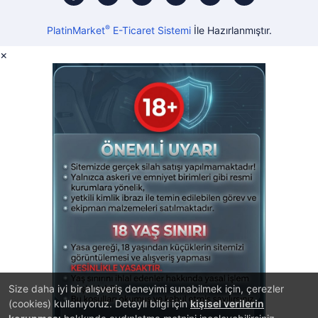
®
PlatinMarket
E-Ticaret Sistemi
İle Hazırlanmıştır.
×
Size daha iyi bir alışveriş deneyimi sunabilmek için, çerezler
(cookies) kullanıyoruz. Detaylı bilgi için
kişisel verilerin