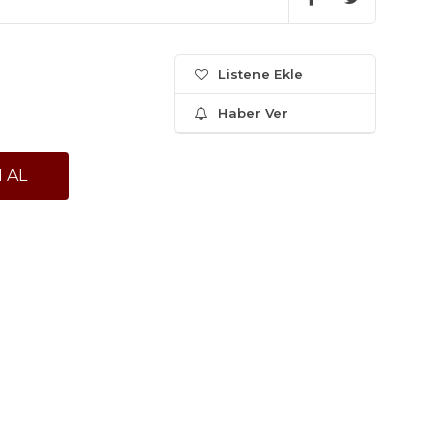
Listene Ekle
Haber Ver