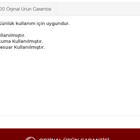
0 Orjinal Ürün Garantisi
 Günlük kullanım için uygundur.
anılmıştır.
ma Kullanılmıştır.
uar Kullanılmıştır.