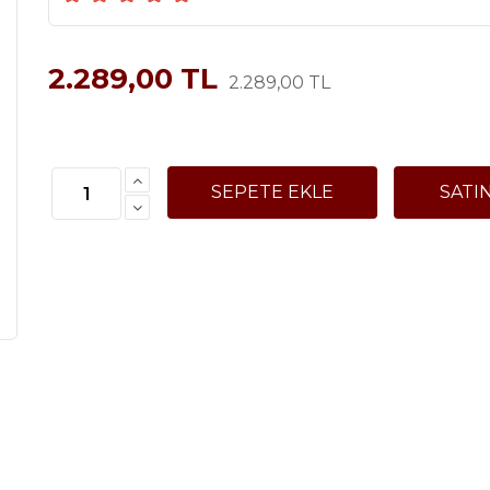
2.289,00 TL
2.289,00 TL