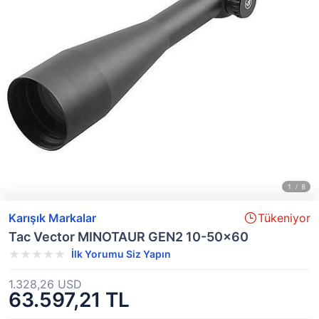
Karışık Markalar
Tükeniyor
Tac Vector MINOTAUR GEN2 10-50x60
İlk Yorumu Siz Yapın
1.328,26 USD
63.597,21 TL