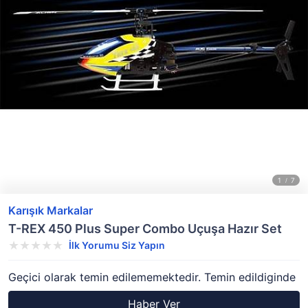
Karışık Markalar
T-REX 450 Plus Super Combo Uçuşa Hazır Set
İlk Yorumu Siz Yapın
Geçici olarak temin edilememektedir. Temin edildiginde
Haber Ver