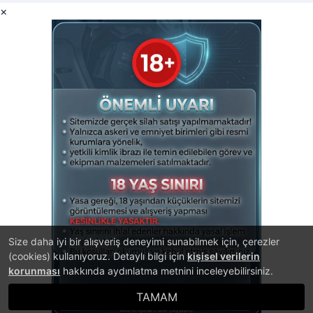
×
Size daha iyi bir alışveriş deneyimi sunabilmek için, çerezler
(cookies) kullanıyoruz. Detaylı bilgi için
kişisel verilerin
korunması
hakkında aydınlatma metnini inceleyebilirsiniz.
TAMAM