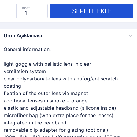
Adet
Ürün Açıklaması
General information:
light goggle with ballistic lens in clear
ventilation system
clear polycarbonate lens with antifog/antiscratch-
coating
fixation of the outer lens via magnet
additional lenses in smoke + orange
elastic and adjustable headband (silicone inside)
microfiber bag (with extra place for the lenses)
integrated in the headband
removable clip adapter for glazing (optional)