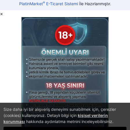
®
PlatinMarket
E-Ticaret Sistemi
İle Hazırlanmıştır.
×
Size daha iyi bir alışveriş deneyimi sunabilmek için, çerezler
(cookies) kullanıyoruz. Detaylı bilgi için
kişisel verilerin
korunması
hakkında aydınlatma metnini inceleyebilirsiniz.