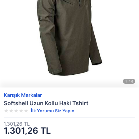
Karışık Markalar
Softshell Uzun Kollu Haki Tshirt
İlk Yorumu Siz Yapın
1.301,26 TL
1.301,26 TL