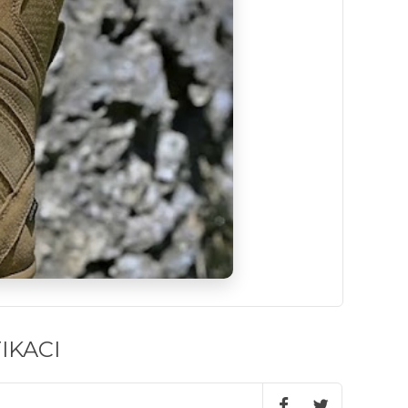
IKACI