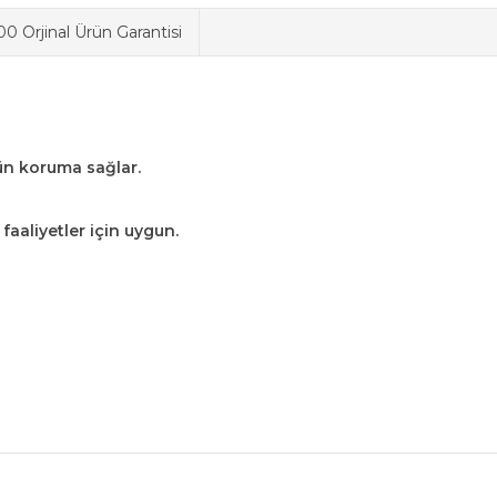
0 Orjinal Ürün Garantisi
ün koruma sağlar.
 faaliyetler için uygun.