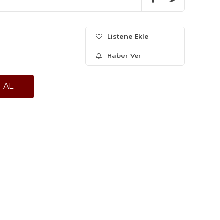
Listene Ekle
Haber Ver