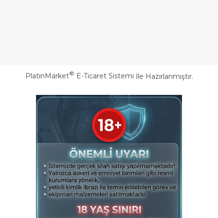
®
PlatinMarket
E-Ticaret Sistemi
İle Hazırlanmıştır.