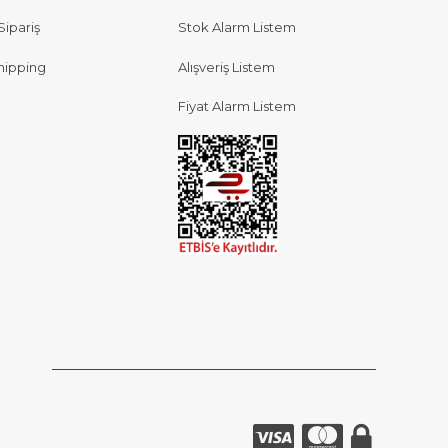
Sipariş
Stok Alarm Listem
hipping
Alışveriş Listem
Fiyat Alarm Listem