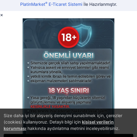
®
PlatinMarket
E-Ticaret Sistemi
İle Hazırlanmıştır.
×
Size daha iyi bir alışveriş deneyimi sunabilmek için, çerezler
(cookies) kullanıyoruz. Detaylı bilgi için
kişisel verilerin
korunması
hakkında aydınlatma metnini inceleyebilirsiniz.