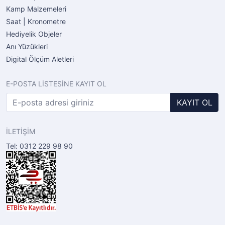
Kamp Malzemeleri
Saat | Kronometre
Hediyelik Objeler
Anı Yüzükleri
Digital Ölçüm Aletleri
E-POSTA LİSTESİNE KAYIT OL
KAYIT OL
İLETİŞİM
Tel: 0312 229 98 90