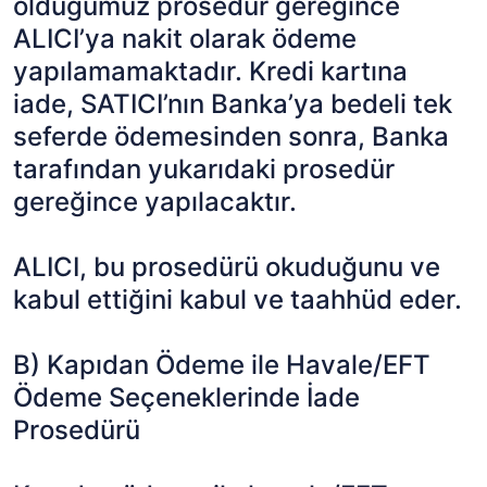
olduğumuz prosedür gereğince
ALICI’ya nakit olarak ödeme
yapılamamaktadır. Kredi kartına
iade, SATICI’nın Banka’ya bedeli tek
seferde ödemesinden sonra, Banka
tarafından yukarıdaki prosedür
gereğince yapılacaktır.
ALICI, bu prosedürü okuduğunu ve
kabul ettiğini kabul ve taahhüd eder.
B) Kapıdan Ödeme ile Havale/EFT
Ödeme Seçeneklerinde İade
Prosedürü