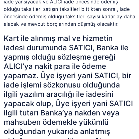
iade yansıyacak ve ALICI iade öncesinde ödemiş
olduğu taksitleri satışın taksitleri bittikten sonra , iade
öncesinde ödemiş olduğu taksitleri sayısı kadar ay daha
alacak ve mevcut borçlarından düşmüş olacaktır.
Kart ile alınmış mal ve hizmetin
iadesi durumunda SATICI, Banka ile
yapmış olduğu sözleşme gereği
ALICI’ya nakit para ile ödeme
yapamaz. Üye işyeri yani SATICI, bir
iade işlemi sözkonusu olduğunda
ilgili yazılım aracılığı ile iadesini
yapacak olup, Üye işyeri yani SATICI
ilgili tutarı Banka’ya nakden veya
mahsuben ödemekle yükümlü
olduğundan yukarıda anlatmış