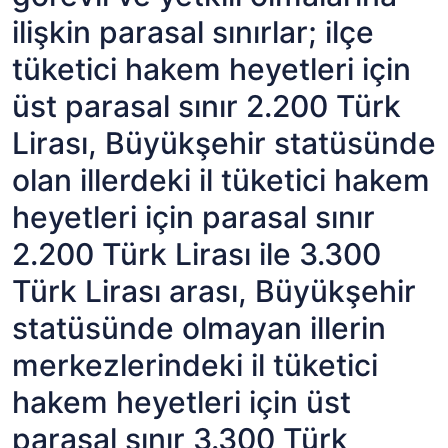
ilişkin parasal sınırlar; ilçe
tüketici hakem heyetleri için
üst parasal sınır 2.200 Türk
Lirası, Büyükşehir statüsünde
olan illerdeki il tüketici hakem
heyetleri için parasal sınır
2.200 Türk Lirası ile 3.300
Türk Lirası arası, Büyükşehir
statüsünde olmayan illerin
merkezlerindeki il tüketici
hakem heyetleri için üst
parasal sınır 3.300 Türk