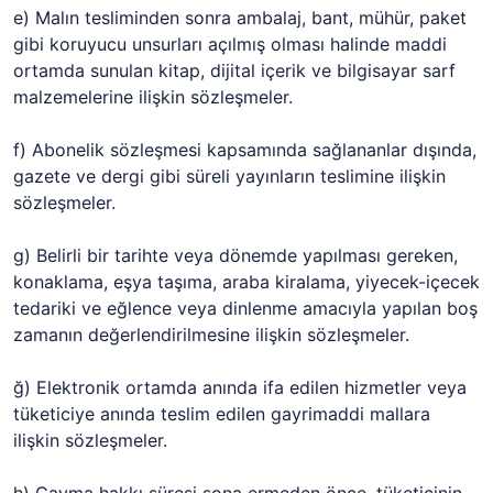
e) Malın tesliminden sonra ambalaj, bant, mühür, paket
gibi koruyucu unsurları açılmış olması halinde maddi
ortamda sunulan kitap, dijital içerik ve bilgisayar sarf
malzemelerine ilişkin sözleşmeler.
f) Abonelik sözleşmesi kapsamında sağlananlar dışında,
gazete ve dergi gibi süreli yayınların teslimine ilişkin
sözleşmeler.
g) Belirli bir tarihte veya dönemde yapılması gereken,
konaklama, eşya taşıma, araba kiralama, yiyecek-içecek
tedariki ve eğlence veya dinlenme amacıyla yapılan boş
zamanın değerlendirilmesine ilişkin sözleşmeler.
ğ) Elektronik ortamda anında ifa edilen hizmetler veya
tüketiciye anında teslim edilen gayrimaddi mallara
ilişkin sözleşmeler.