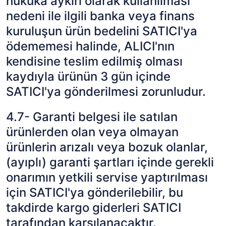
hukuka aykırı olarak kullanılması
nedeni ile ilgili banka veya finans
kuruluşun ürün bedelini SATICI'ya
ödememesi halinde, ALICI'nın
kendisine teslim edilmiş olması
kaydıyla ürünün 3 gün içinde
SATICI'ya gönderilmesi zorunludur.
4.7- Garanti belgesi ile satılan
ürünlerden olan veya olmayan
ürünlerin arızalı veya bozuk olanlar,
(ayıplı) garanti şartları içinde gerekli
onarımın yetkili servise yaptırılması
için SATICI'ya gönderilebilir, bu
takdirde kargo giderleri SATICI
tarafından karşılanacaktır.