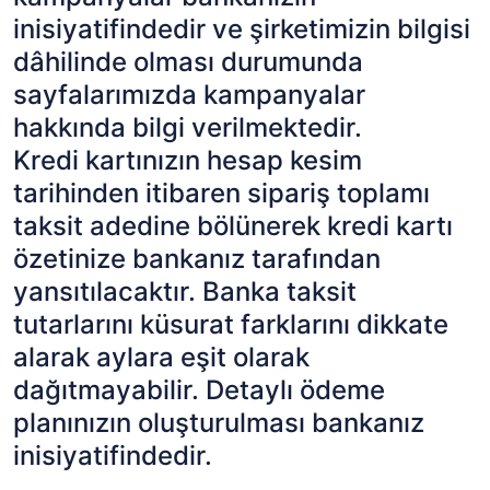
inisiyatifindedir ve şirketimizin bilgisi
dâhilinde olması durumunda
sayfalarımızda kampanyalar
hakkında bilgi verilmektedir.
Kredi kartınızın hesap kesim
tarihinden itibaren sipariş toplamı
taksit adedine bölünerek kredi kartı
özetinize bankanız tarafından
yansıtılacaktır. Banka taksit
tutarlarını küsurat farklarını dikkate
alarak aylara eşit olarak
dağıtmayabilir. Detaylı ödeme
planınızın oluşturulması bankanız
inisiyatifindedir.