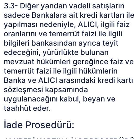
3.3- Diğer yandan vadeli satışların
sadece Bankalara ait kredi kartları ile
yapılması nedeniyle, ALICI, ilgili faiz
oranlarını ve temerrüt faizi ile ilgili
bilgileri bankasından ayrıca teyit
edeceğini, yürürlükte bulunan
mevzuat hükümleri gereğince faiz ve
temerrüt faizi ile ilgili hükümlerin
Banka ve ALICI arasındaki kredi kartı
sözleşmesi kapsamında
uygulanacağını kabul, beyan ve
taahhüt eder.
İade Prosedürü: