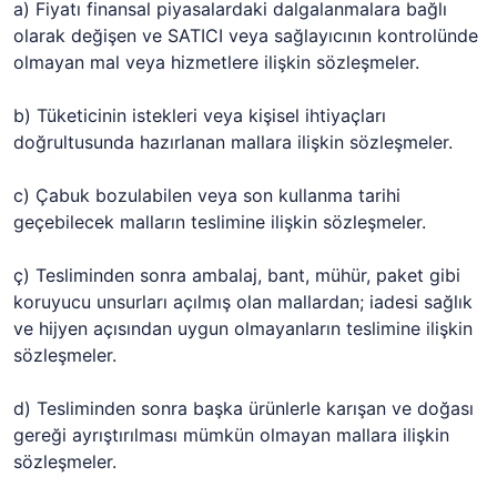
a) Fiyatı finansal piyasalardaki dalgalanmalara bağlı
olarak değişen ve SATICI veya sağlayıcının kontrolünde
olmayan mal veya hizmetlere ilişkin sözleşmeler.
b) Tüketicinin istekleri veya kişisel ihtiyaçları
doğrultusunda hazırlanan mallara ilişkin sözleşmeler.
c) Çabuk bozulabilen veya son kullanma tarihi
geçebilecek malların teslimine ilişkin sözleşmeler.
ç) Tesliminden sonra ambalaj, bant, mühür, paket gibi
koruyucu unsurları açılmış olan mallardan; iadesi sağlık
ve hijyen açısından uygun olmayanların teslimine ilişkin
sözleşmeler.
d) Tesliminden sonra başka ürünlerle karışan ve doğası
gereği ayrıştırılması mümkün olmayan mallara ilişkin
sözleşmeler.