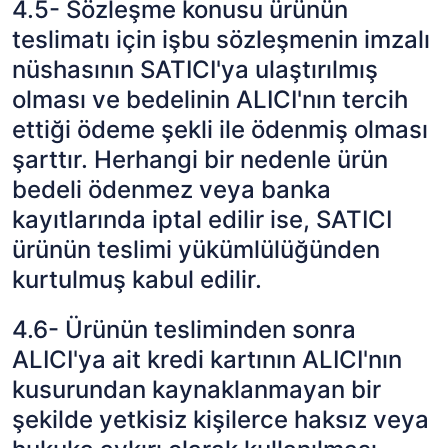
4.5- Sözleşme konusu ürünün
teslimatı için işbu sözleşmenin imzalı
nüshasının SATICI'ya ulaştırılmış
olması ve bedelinin ALICI'nın tercih
ettiği ödeme şekli ile ödenmiş olması
şarttır. Herhangi bir nedenle ürün
bedeli ödenmez veya banka
kayıtlarında iptal edilir ise, SATICI
ürünün teslimi yükümlülüğünden
kurtulmuş kabul edilir.
4.6- Ürünün tesliminden sonra
ALICI'ya ait kredi kartının ALICI'nın
kusurundan kaynaklanmayan bir
şekilde yetkisiz kişilerce haksız veya