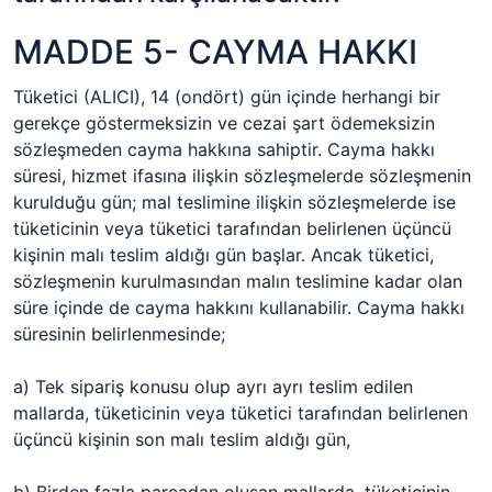
MADDE 5- CAYMA HAKKI
Tüketici (ALICI), 14 (ondört) gün içinde herhangi bir
gerekçe göstermeksizin ve cezai şart ödemeksizin
sözleşmeden cayma hakkına sahiptir. Cayma hakkı
süresi, hizmet ifasına ilişkin sözleşmelerde sözleşmenin
kurulduğu gün; mal teslimine ilişkin sözleşmelerde ise
tüketicinin veya tüketici tarafından belirlenen üçüncü
kişinin malı teslim aldığı gün başlar. Ancak tüketici,
sözleşmenin kurulmasından malın teslimine kadar olan
süre içinde de cayma hakkını kullanabilir. Cayma hakkı
süresinin belirlenmesinde;
a) Tek sipariş konusu olup ayrı ayrı teslim edilen
mallarda, tüketicinin veya tüketici tarafından belirlenen
üçüncü kişinin son malı teslim aldığı gün,