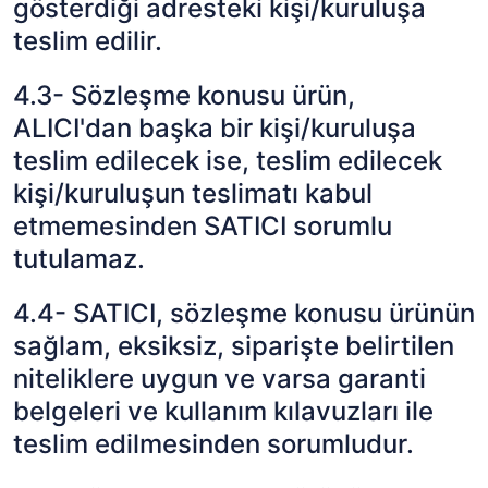
gösterdiği adresteki kişi/kuruluşa
teslim edilir.
4.3- Sözleşme konusu ürün,
ALICI'dan başka bir kişi/kuruluşa
teslim edilecek ise, teslim edilecek
kişi/kuruluşun teslimatı kabul
etmemesinden SATICI sorumlu
tutulamaz.
4.4- SATICI, sözleşme konusu ürünün
sağlam, eksiksiz, siparişte belirtilen
niteliklere uygun ve varsa garanti
belgeleri ve kullanım kılavuzları ile
teslim edilmesinden sorumludur.