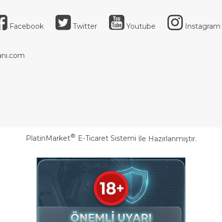
Facebook
Twitter
Youtube
Instagram
ni.com
®
PlatinMarket
E-Ticaret Sistemi
İle Hazırlanmıştır.