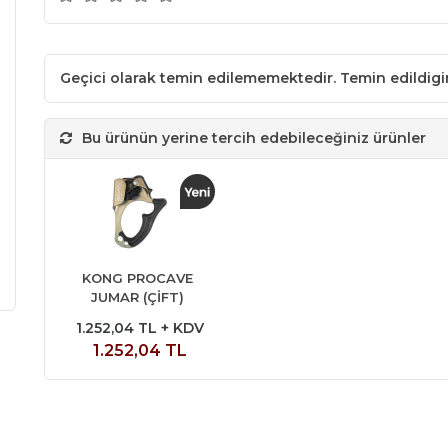
Geçici olarak temin edilememektedir. Temin edildig
Bu ürünün yerine tercih edebileceğiniz ürünler
KONG PROCAVE
JUMAR (ÇİFT)
1.252,04 TL + KDV
1.252,04 TL