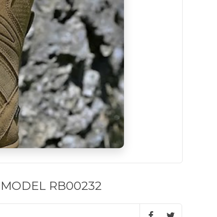
 MODEL RB00232