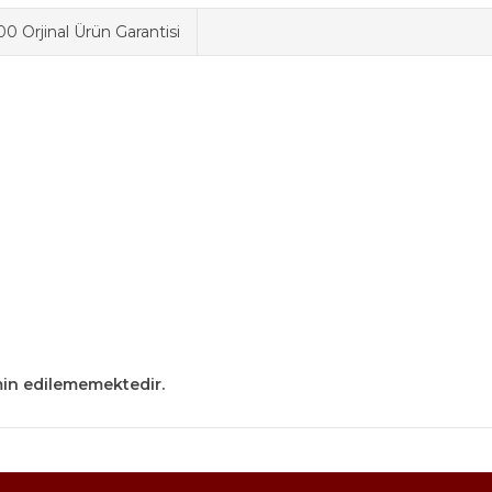
0 Orjinal Ürün Garantisi
min edilememektedir.