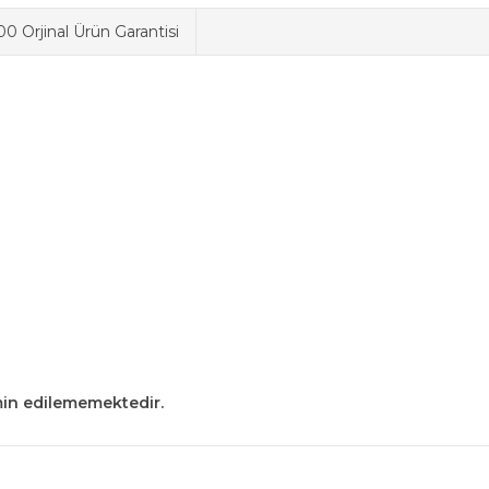
0 Orjinal Ürün Garantisi
min edilememektedir.