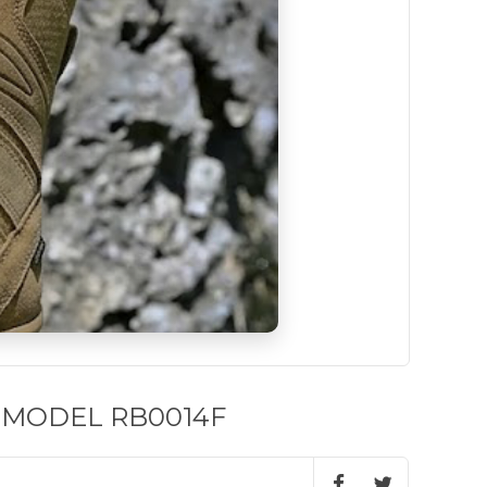
 MODEL RB0014F