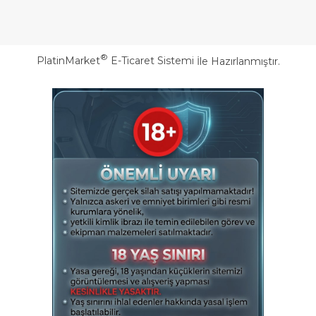
®
PlatinMarket
E-Ticaret Sistemi
İle Hazırlanmıştır.