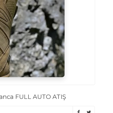
banca FULL AUTO ATIŞ