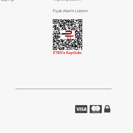
Fiyat Alarm Listem