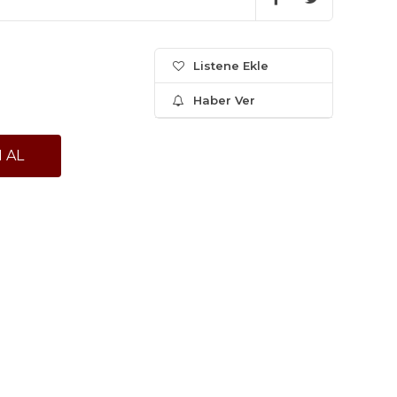
Listene Ekle
Haber Ver