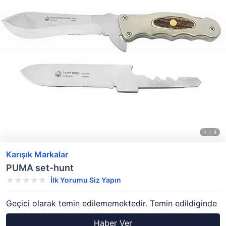
Karışık Markalar
PUMA set-hunt
İlk Yorumu Siz Yapın
Geçici olarak temin edilememektedir. Temin edildiginde
Haber Ver