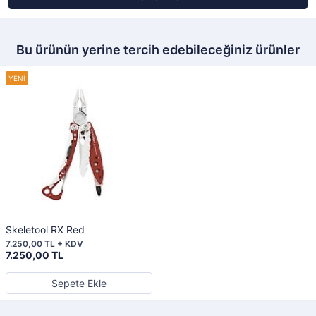
Bu ürünün yerine tercih edebileceğiniz ürünler
Skeletool RX Red
7.250,00 TL + KDV
7.250,00 TL
Sepete Ekle