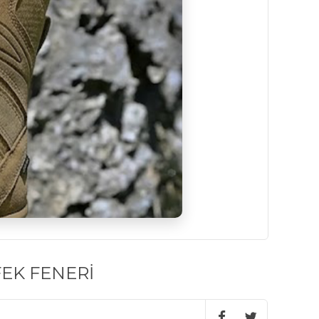
EK FENERİ