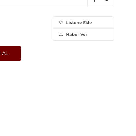
Listene Ekle
Haber Ver